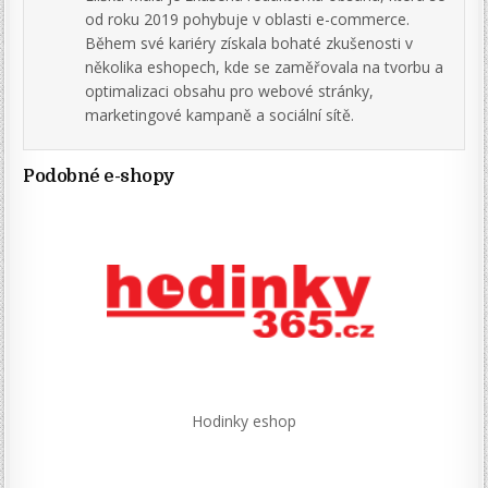
od roku 2019 pohybuje v oblasti e-commerce.
Během své kariéry získala bohaté zkušenosti v
několika eshopech, kde se zaměřovala na tvorbu a
optimalizaci obsahu pro webové stránky,
marketingové kampaně a sociální sítě.
Podobné e-shopy
Hodinky eshop