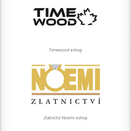
Timewood eshop
Zlatnictví Noemi eshop