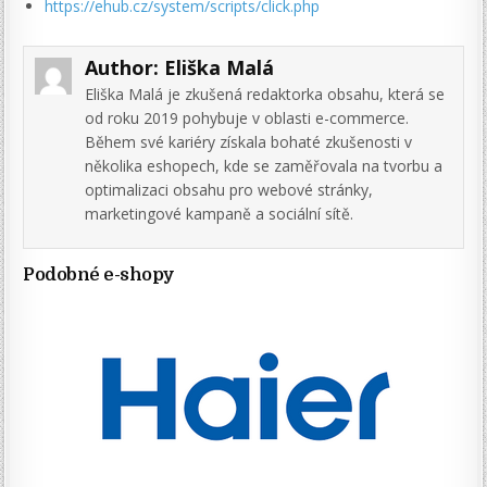
https://ehub.cz/system/scripts/click.php
Author:
Eliška Malá
Eliška Malá je zkušená redaktorka obsahu, která se
od roku 2019 pohybuje v oblasti e-commerce.
Během své kariéry získala bohaté zkušenosti v
několika eshopech, kde se zaměřovala na tvorbu a
optimalizaci obsahu pro webové stránky,
marketingové kampaně a sociální sítě.
Podobné e-shopy