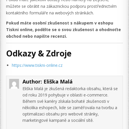
můžete se obrátit na zákaznickou podporu prostřednictvím
kontaktního formuláře na webových stránkách.
Pokud máte osobní zkušenost s nákupem v eshopu
Tiskni online, podělte se o svou zkušenost a ohodnoťte
obchod nebo napište recenzi.
Odkazy & Zdroje
https://www.tiskni-online.cz
Author:
Eliška Malá
Eliška Malá je zkušená redaktorka obsahu, která se
od roku 2019 pohybuje v oblasti e-commerce.
Během své kariéry získala bohaté zkušenosti v
několika eshopech, kde se zaměřovala na tvorbu a
optimalizaci obsahu pro webové stránky,
marketingové kampaně a sociální sítě.