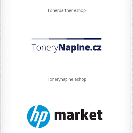
Tonerpartner eshop
Tonerynaplne eshop