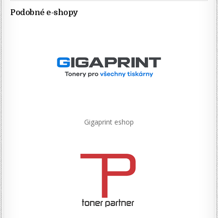
Podobné e-shopy
Gigaprint eshop