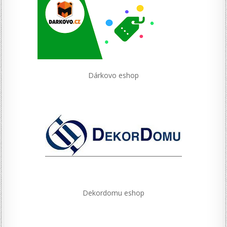
Dárkovo eshop
Dekordomu eshop