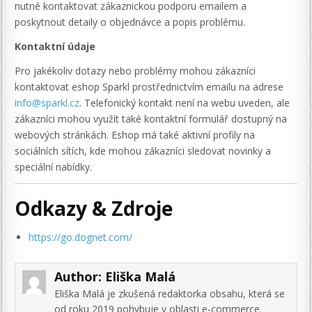
nutné kontaktovat zákaznickou podporu emailem a
poskytnout detaily o objednávce a popis problému.
Kontaktní údaje
Pro jakékoliv dotazy nebo problémy mohou zákazníci
kontaktovat eshop Sparkl prostřednictvím emailu na adrese
info@sparkl.cz
. Telefonický kontakt není na webu uveden, ale
zákazníci mohou využít také kontaktní formulář dostupný na
webových stránkách. Eshop má také aktivní profily na
sociálních sítích, kde mohou zákazníci sledovat novinky a
speciální nabídky.
Odkazy & Zdroje
https://go.dognet.com/
Author:
Eliška Malá
Eliška Malá je zkušená redaktorka obsahu, která se
od roku 2019 pohybuje v oblasti e-commerce.