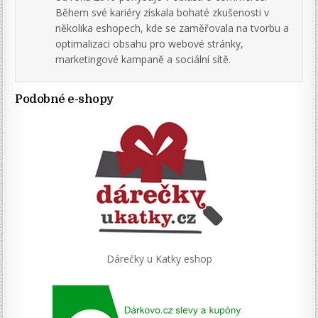
Během své kariéry získala bohaté zkušenosti v
několika eshopech, kde se zaměřovala na tvorbu a
optimalizaci obsahu pro webové stránky,
marketingové kampaně a sociální sítě.
Podobné e-shopy
Dárečky u Katky eshop