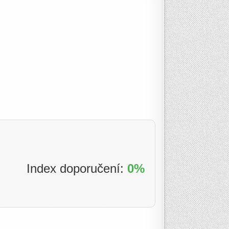
Index doporučení:
0%