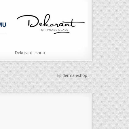
Dekorant eshop
Epiderma eshop →