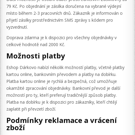
79 Kč. Po objednání je zásilka doručena na vybrané výdejní
místo během 2-3 pracovních dnů. Zákazník je informován o
přijetí zásilky prostřednictvím SMS zprávy s kódem pro
vyzvednutí.
Doprava zdarma je k dispozici pro všechny objednávky v
celkové hodnotě nad 2000 Kč.
Možnosti platby
Eshop Dárkovo nabízí několik možností platby, včetně platby
kartou online, bankovním převodem a platby na dobírku.
Platba kartou online je rychlá a bezpečná, což umožňuje
okamžité zpracování objednávky. Bankovní převod je další
možností pro ty, kteří preferují tradičnější způsob platby.
Platba na dobírku je k dispozici pro zákazníky, kteří chtějí
zaplatit při převzetí zboží.
Podmínky reklamace a vrácení
zboží