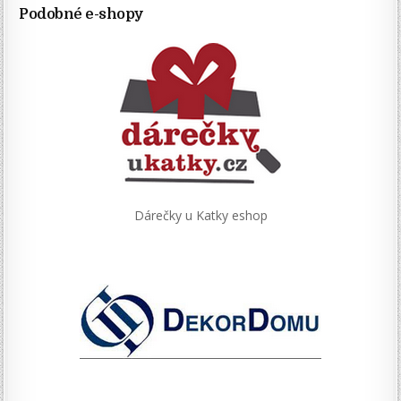
Podobné e-shopy
Dárečky u Katky eshop