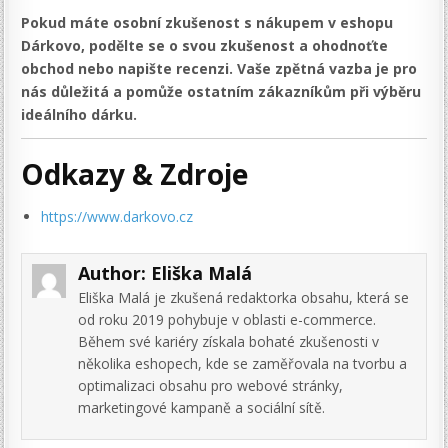
Pokud máte osobní zkušenost s nákupem v eshopu
Dárkovo, podělte se o svou zkušenost a ohodnoťte
obchod nebo napište recenzi. Vaše zpětná vazba je pro
nás důležitá a pomůže ostatním zákazníkům při výběru
ideálního dárku.
Odkazy & Zdroje
https://www.darkovo.cz
Author:
Eliška Malá
Eliška Malá je zkušená redaktorka obsahu, která se
od roku 2019 pohybuje v oblasti e-commerce.
Během své kariéry získala bohaté zkušenosti v
několika eshopech, kde se zaměřovala na tvorbu a
optimalizaci obsahu pro webové stránky,
marketingové kampaně a sociální sítě.