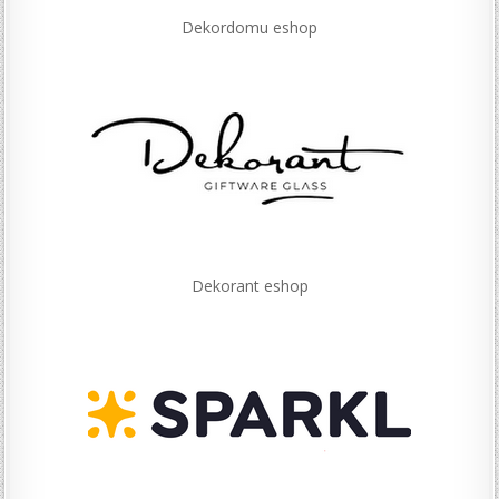
Dekordomu eshop
Dekorant eshop