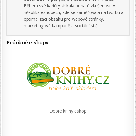
Během své kariéry získala bohaté zkušenosti v
několika eshopech, kde se zaměřovala na tvorbu a
optimalizaci obsahu pro webové stránky,
marketingové kampaně a sociální sítě.
Podobné e-shopy
Dobré knihy eshop