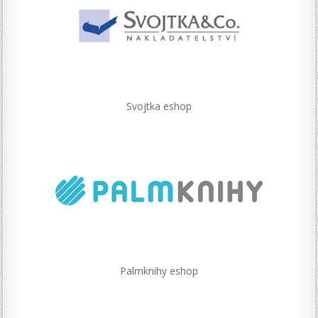
Svojtka eshop
Palmknihy eshop