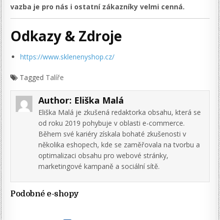
vazba je pro nás i ostatní zákazníky velmi cenná.
Odkazy & Zdroje
https://www.sklenenyshop.cz/
Tagged
Talíře
Author:
Eliška Malá
Eliška Malá je zkušená redaktorka obsahu, která se
od roku 2019 pohybuje v oblasti e-commerce.
Během své kariéry získala bohaté zkušenosti v
několika eshopech, kde se zaměřovala na tvorbu a
optimalizaci obsahu pro webové stránky,
marketingové kampaně a sociální sítě.
Podobné e-shopy