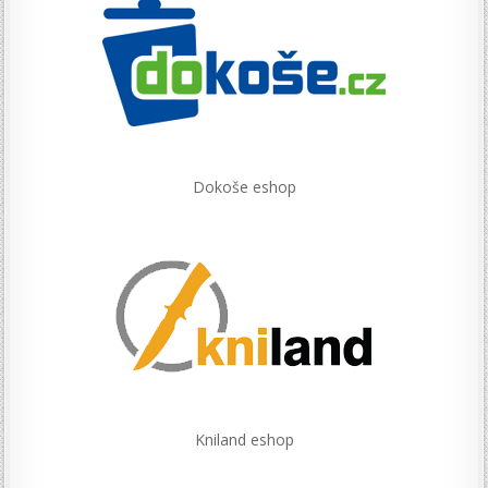
Dokoše eshop
Kniland eshop