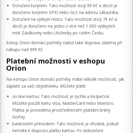
Doručení kurýrem: Tato možnost stojí 99 Kč a zboží je
doručeno kurýrem DPD nebo GLS na adresu zákazníka.
Doručení na výdejní místo: Tato možnost stojí 79 Kč a
zboží je doručeno na jedno z více než 1 000 výdejních
míst Zásilkovny nebo Uloženky po celém Česku.
Eshop Orion domácí potřeby nabízí také dopravu zdarma při
nákupu nad 999 Kč.
Platební možnosti v eshopu
Orion
Na eshopu Orion domácí potřeby máte několik možností, jak
zaplatit za vaši objednávku. Můžete platit:
on-line kartou: Tato možnost je rychlá a bezpečná.
Můžete použít kartu Visa, MasterCard nebo Maestro.
Platba je provedena prostřednictvím platební brány
GoPay.
bankovním převodem: Tato možnost je vhodná, pokud
nemáte k dispozici platbu kartou. Po dokončení