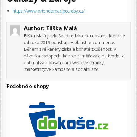
https://www.oriondomacipotreby.cz/
Author:
Eliška Malá
Eliška Malá je zkušená redaktorka obsahu, která se
od roku 2019 pohybuje v oblasti e-commerce.
Během své kariéry získala bohaté zkušenosti v
několika eshopech, kde se zaměřovala na tvorbu a
optimalizaci obsahu pro webové stránky,
marketingové kampaně a sociální sítě.
Podobné e-shopy