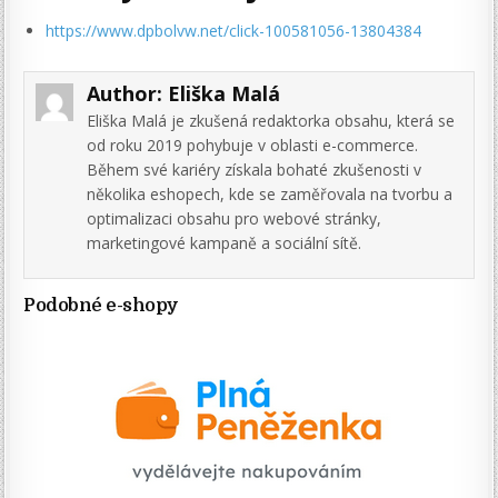
https://www.dpbolvw.net/click-100581056-13804384
Author:
Eliška Malá
Eliška Malá je zkušená redaktorka obsahu, která se
od roku 2019 pohybuje v oblasti e-commerce.
Během své kariéry získala bohaté zkušenosti v
několika eshopech, kde se zaměřovala na tvorbu a
optimalizaci obsahu pro webové stránky,
marketingové kampaně a sociální sítě.
Podobné e-shopy