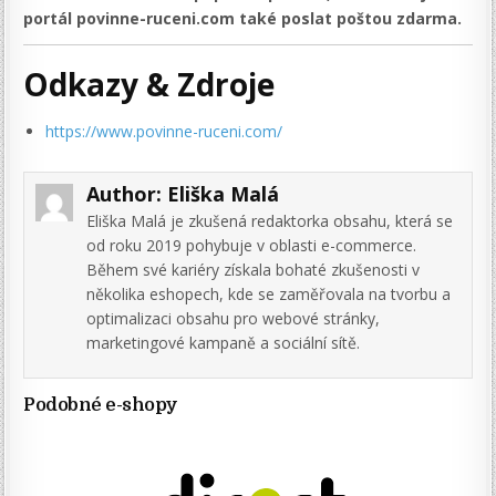
portál povinne-ruceni.com také poslat poštou zdarma.
Odkazy & Zdroje
https://www.povinne-ruceni.com/
Author:
Eliška Malá
Eliška Malá je zkušená redaktorka obsahu, která se
od roku 2019 pohybuje v oblasti e-commerce.
Během své kariéry získala bohaté zkušenosti v
několika eshopech, kde se zaměřovala na tvorbu a
optimalizaci obsahu pro webové stránky,
marketingové kampaně a sociální sítě.
Podobné e-shopy