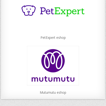
PetExpert eshop
Mutumutu eshop