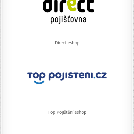
Direct eshop
Top Pojištění eshop