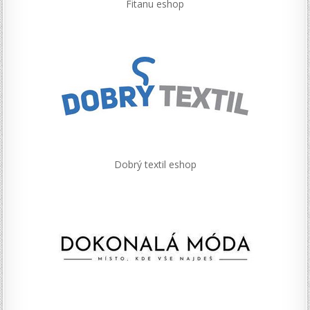
Fitanu eshop
Dobrý textil eshop