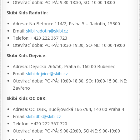
Otevírací doba: PO-PÁ: 9:30-18:30, SO: 10:00-18:00
Skibi Kids Radotín:
Adresa: Na Betonce 114/2, Praha 5 – Radotín, 15300
Email:
skibi.radotin@skibi.cz
Telefon: +420 222 367 723
Otevírací doba: PO-PÁ: 10:30-19:30, SO-NE: 10:00-19:00
Skibi Kids Dejvice:
Adresa: Dejvická 766/50, Praha 6, 160 00 Bubeneč
Email:
skibi.dejvice@skibi.cz
Otevírací doba: PO-PÁ: 10:00-18:30, SO: 10:00-15:00, NE:
Zavřeno
Skibi Kids OC DBK:
Adresa: OC DBK, Budějovická 1667/64, 140 00 Praha 4
Email:
skibi.dbk@skibi.cz
Telefon: +420 222 367 720
Otevírací doba: PO-PÁ: 9:00-20:00, SO-NE: 9:00-19:00