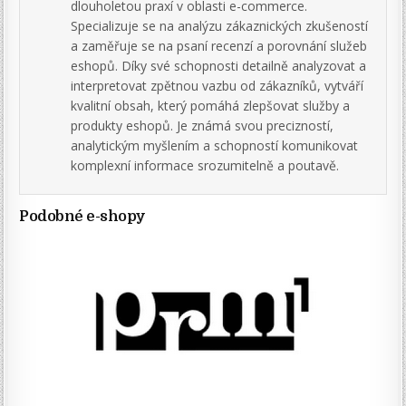
dlouholetou praxí v oblasti e-commerce.
Specializuje se na analýzu zákaznických zkušeností
a zaměřuje se na psaní recenzí a porovnání služeb
eshopů. Díky své schopnosti detailně analyzovat a
interpretovat zpětnou vazbu od zákazníků, vytváří
kvalitní obsah, který pomáhá zlepšovat služby a
produkty eshopů. Je známá svou precizností,
analytickým myšlením a schopností komunikovat
komplexní informace srozumitelně a poutavě.
Podobné e-shopy