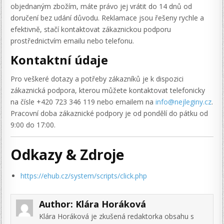
objednaným zbožím, máte právo jej vrátit do 14 dnů od
doručení bez udání důvodu. Reklamace jsou řešeny rychle a
efektivně, stačí kontaktovat zákaznickou podporu
prostřednictvím emailu nebo telefonu.
Kontaktní údaje
Pro veškeré dotazy a potřeby zákazníků je k dispozici
zákaznická podpora, kterou můžete kontaktovat telefonicky
na čísle +420 723 346 119 nebo emailem na
info@nejleginy.cz
.
Pracovní doba zákaznické podpory je od pondělí do pátku od
9:00 do 17:00.
Odkazy & Zdroje
https://ehub.cz/system/scripts/click.php
Author:
Klára Horáková
Klára Horáková je zkušená redaktorka obsahu s