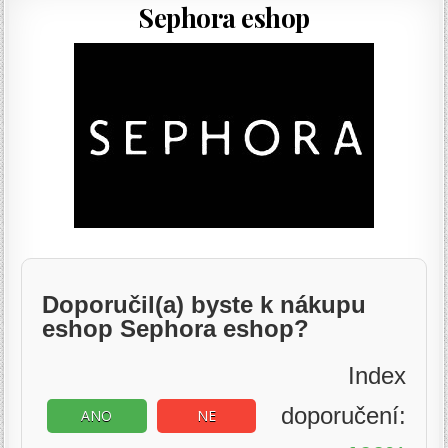
Sephora eshop
Doporučil(a) byste k nákupu
eshop Sephora eshop?
Index
doporučení:
ANO
NE