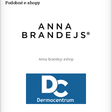
Podobné e-shopy
Anna Brandejs eshop