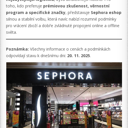
toho, kdo preferuje
prémiovou zkušenost, věrnostní
program a specifické značky
, představuje
Sephora eshop
silnou a stabilní volbu, která navíc nabízí rozumné podmínky
pro vrácení zboží a dobře zvládnuté propojení online a offline
světa.
Poznámka:
Všechny informace o cenách a podmínkách
odpovídají stavu k dnešnímu dni:
20. 11. 2025
.