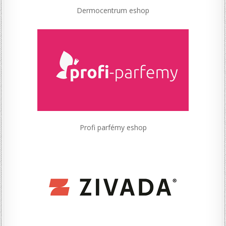
Dermocentrum eshop
Profi parfémy eshop