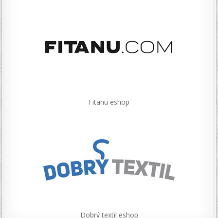
Fitanu eshop
Dobrý textil eshop