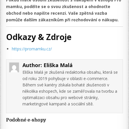
mamku, podělte se o svou zkušenost a ohodnoťte
obchod nebo napište recenzi. Vaše zpětná vazba
pomůže dalším zákazníkům při rozhodování o nákupu.
Odkazy & Zdroje
https://promamku.cz/
Author:
Eliška Malá
Eliška Malá je zkušená redaktorka obsahu, která se
od roku 2019 pohybuje v oblasti e-commerce.
Během své kariéry získala bohaté zkušenosti v
několika eshopech, kde se zaměřovala na tvorbu a
optimalizaci obsahu pro webové stránky,
marketingové kampaně a sociální sítě.
Podobné e-shopy