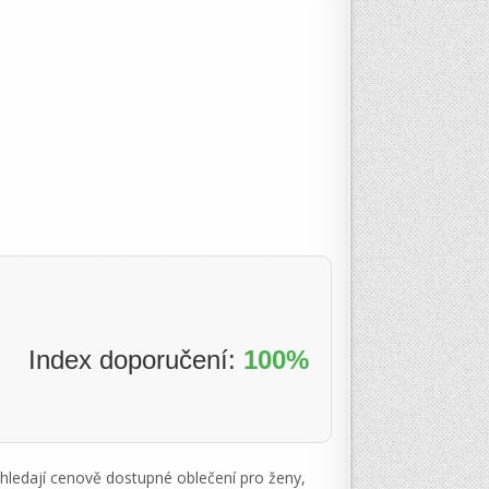
Index doporučení:
100%
hledají cenově dostupné oblečení pro ženy,