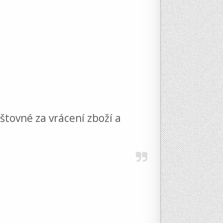
štovné za vrácení zboží a