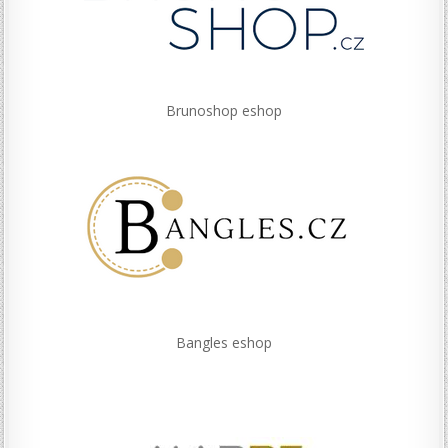
Brunoshop eshop
Bangles eshop