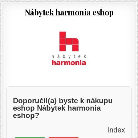
Nábytek harmonia eshop
Doporučil(a) byste k nákupu
eshop Nábytek harmonia
eshop?
Index