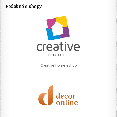
Podobné e-shopy
Creative home eshop