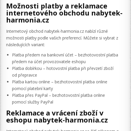
Možnosti platby a reklamace
internetového obchodu nabytek-
harmonia.cz
Internetový obchod nabytek-harmonia.cz nabízí různé
možnosti platby podle vašich preferencí. Můžete si vybrat z
následujících variant:
Platba předem na bankovní účet – bezhotovostní platba
předem na účet provozovatele eshopu
Platba dobírkou – hotovostní platba při převzetí zboží
od přepravce
Platba kartou online – bezhotovostní platba online
pomocí platební karty
Platba přes PayPal – bezhotovostní platba online
pomocí služby PayPal
Reklamace a vrácení zboží v
eshopu nabytek-harmonia.cz