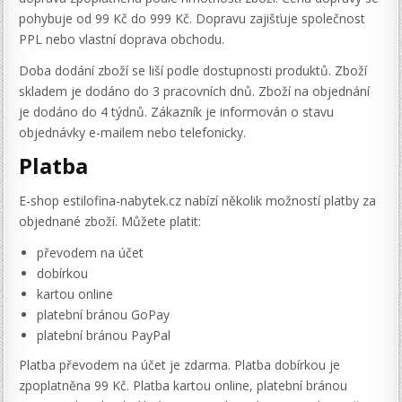
pohybuje od 99 Kč do 999 Kč. Dopravu zajišťuje společnost
PPL nebo vlastní doprava obchodu.
Doba dodání zboží se liší podle dostupnosti produktů. Zboží
skladem je dodáno do 3 pracovních dnů. Zboží na objednání
je dodáno do 4 týdnů. Zákazník je informován o stavu
objednávky e-mailem nebo telefonicky.
Platba
E-shop estilofina-nabytek.cz nabízí několik možností platby za
objednané zboží. Můžete platit:
převodem na účet
dobírkou
kartou online
platební bránou GoPay
platební bránou PayPal
Platba převodem na účet je zdarma. Platba dobírkou je
zpoplatněna 99 Kč. Platba kartou online, platební bránou