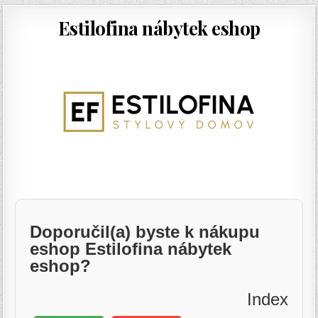
Estilofina nábytek eshop
Doporučil(a) byste k nákupu
eshop Estilofina nábytek
eshop?
Index