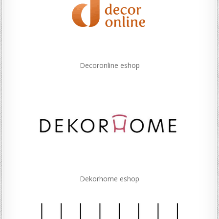
Decoronline eshop
Dekorhome eshop