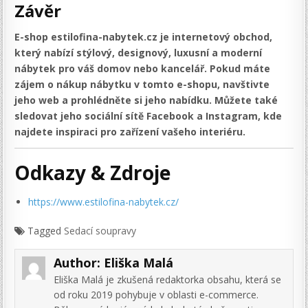
Závěr
E-shop estilofina-nabytek.cz je internetový obchod,
který nabízí stýlový, designový, luxusní a moderní
nábytek pro váš domov nebo kancelář. Pokud máte
zájem o nákup nábytku v tomto e-shopu, navštivte
jeho web a prohlédněte si jeho nabídku. Můžete také
sledovat jeho sociální sítě Facebook a Instagram, kde
najdete inspiraci pro zařízení vašeho interiéru.
Odkazy & Zdroje
https://www.estilofina-nabytek.cz/
Tagged
Sedací soupravy
Author:
Eliška Malá
Eliška Malá je zkušená redaktorka obsahu, která se
od roku 2019 pohybuje v oblasti e-commerce.