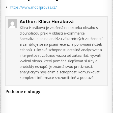
https://www.mobilprovas.cz/
Author:
Klára Horáková
Klára Horáková je zkušená redaktorka obsahu s
dlouholetou praxí v oblasti e-commerce.
Specializuje se na analýzu zákaznických zkušeností
a zaměřuje se na psaní recenzí a porovnání služeb
eshopů. Díky své schopnosti detailně analyzovat a
interpretovat zpětnou vazbu od zákazníků, vytváří
kvalitní obsah, který pomáhá zlepšovat služby a
produkty eshopů. Je známá svou precizností,
analytickým myšlením a schopností komunikovat
komplexní informace srozumitelně a poutavě.
Podobné e-shopy