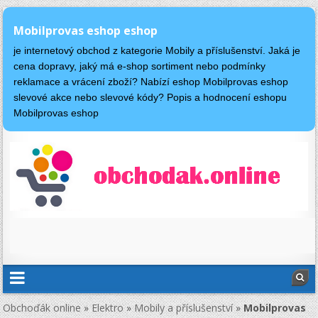
Mobilprovas eshop eshop
je internetový obchod z kategorie Mobily a příslušenství. Jaká je
cena dopravy, jaký má e-shop sortiment nebo podmínky
reklamace a vrácení zboží? Nabízí eshop Mobilprovas eshop
slevové akce nebo slevové kódy? Popis a hodnocení eshopu
Mobilprovas eshop
Obchoďák online
»
Elektro
»
Mobily a příslušenství
»
Mobilprovas