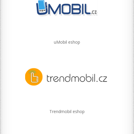
uMobil eshop
Trendmobil eshop