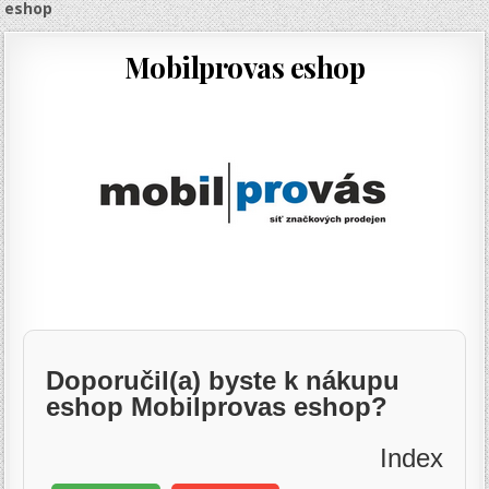
eshop
Mobilprovas eshop
Doporučil(a) byste k nákupu
eshop Mobilprovas eshop?
Index