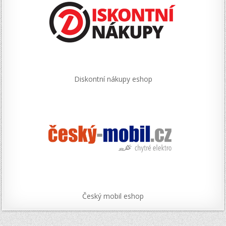
Diskontní nákupy eshop
Český mobil eshop