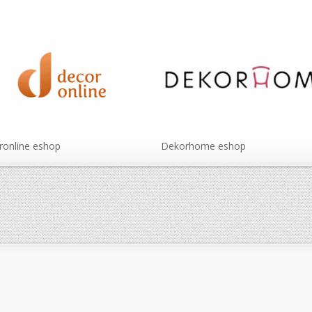
online eshop
Dekorhome eshop