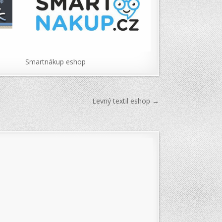
Smartnákup eshop
Levný textil eshop →