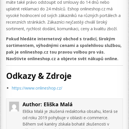
máte také právo odstoupit od smlouvy do 14 dnů nebo
uplatnit reklamaci do 24 měsíců. Eshop onlineshop.cz má
vysoké hodnocení od svých zákazníků na různých portálech a
recenzních stránkách. Zákazníci nejčastěji chválí široký
sortiment, rychlost dodání, komunikaci, ceny a kvalitu zboží.
Pokud hledáte internetový obchod s tradicí, širokým
sortimentem, výhodnými cenami a spolehlivou službou,
pak je onlineshop.cz tou pravou volbou pro vás.
Navštivte onlineshop.cz a objevte svět nákupů online.
Odkazy & Zdroje
https://www.onlineshop.cz/
Author:
Eliška Malá
Eliška Malá je zkušená redaktorka obsahu, která se
od roku 2019 pohybuje v oblasti e-commerce.
Během své kariéry získala bohaté zkušenosti v