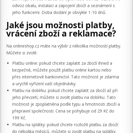
odvoz obalu, instalaci a zapojení zboží a seznámení s
jeho funkcemi. Doba dodání je obvykle 1-10 dnů.
Jaké jsou možnosti platby,
vrácení zboží a reklamace?
Na onlineshop.cz máte na výběr z několika možností platby.
Můžete si zvolit:
Platbu online: pokud chcete zaplatit za zboží ihned a
bezpečně, můžete použít platbu online kartou nebo
přes internetové bankovnictví. Tato možnost je zdarma
a urychlí vyřízení vaší objednávky.
Platbu na dobírku: pokud chcete zaplatit za zboží až při
jeho převzetí, můžete si zvolit platbu na dobírku. Tato
možnost je zpoplatněna podle typu a hmotnosti zboží a
přepravní společnosti. Cena se pohybuje od 29 Kč do
199 Kč.
Platbu na splátky: pokud chcete rozložit platbu za zboží
do několika měsíců, můžete si zvolit platbu na splátky.