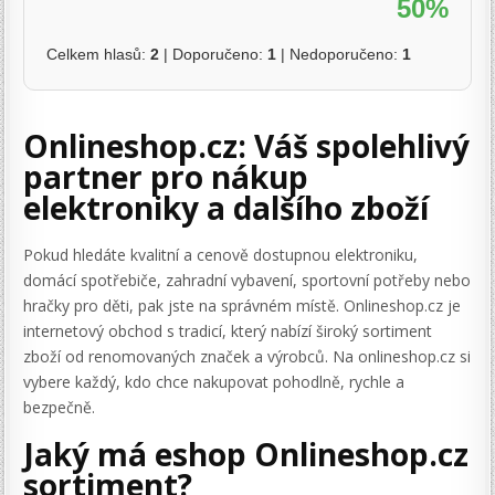
50%
Celkem hlasů:
2
| Doporučeno:
1
| Nedoporučeno:
1
Onlineshop.cz: Váš spolehlivý
partner pro nákup
elektroniky a dalšího zboží
Pokud hledáte kvalitní a cenově dostupnou elektroniku,
domácí spotřebiče, zahradní vybavení, sportovní potřeby nebo
hračky pro děti, pak jste na správném místě. Onlineshop.cz je
internetový obchod s tradicí, který nabízí široký sortiment
zboží od renomovaných značek a výrobců. Na onlineshop.cz si
vybere každý, kdo chce nakupovat pohodlně, rychle a
bezpečně.
Jaký má eshop Onlineshop.cz
sortiment?