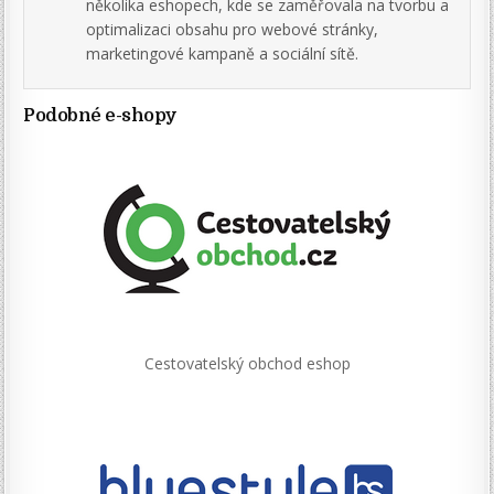
několika eshopech, kde se zaměřovala na tvorbu a
optimalizaci obsahu pro webové stránky,
marketingové kampaně a sociální sítě.
Podobné e-shopy
Cestovatelský obchod eshop