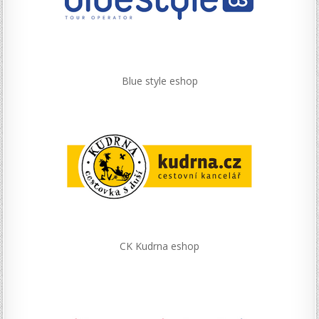
Blue style eshop
CK Kudrna eshop