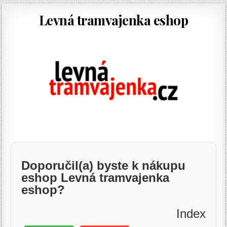
Levná tramvajenka eshop
Doporučil(a) byste k nákupu
eshop Levná tramvajenka
eshop?
Index