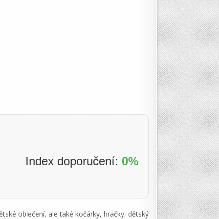
Index doporučení:
0%
ětské oblečení, ale také kočárky, hračky, dětský