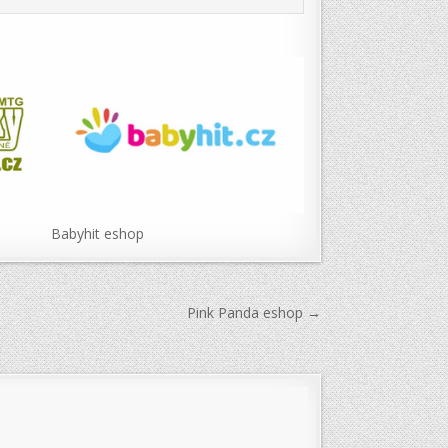
Babyhit eshop
Pink Panda eshop →