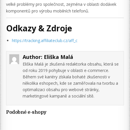
velké problémy pro společnost, zejména v oblasti dodávek
komponentů pro výrobu mobilních telefonů.
Odkazy & Zdroje
https://tracking.affiliateclub.cz/aff_c
Author:
Eliška Malá
Eliška Malá je zkušená redaktorka obsahu, která se
od roku 2019 pohybuje v oblasti e-commerce.
Během své kariéry získala bohaté zkušenosti v
několika eshopech, kde se zaměřovala na tvorbu a
optimalizaci obsahu pro webové stránky,
marketingové kampaně a sociální sítě.
Podobné e-shopy