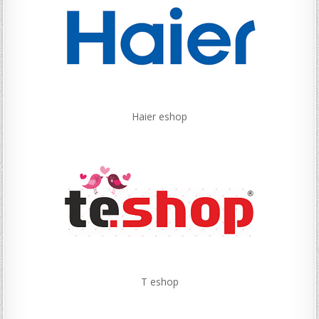
Haier eshop
T eshop