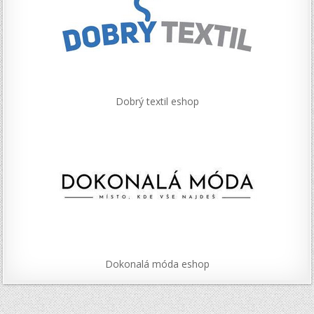
Dobrý textil eshop
Dokonalá móda eshop