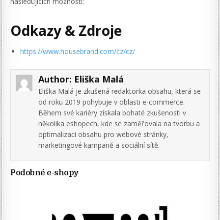
následujících možností:
Odkazy & Zdroje
https://www.housebrand.com/cz/cz/
Author:
Eliška Malá
Eliška Malá je zkušená redaktorka obsahu, která se
od roku 2019 pohybuje v oblasti e-commerce.
Během své kariéry získala bohaté zkušenosti v
několika eshopech, kde se zaměřovala na tvorbu a
optimalizaci obsahu pro webové stránky,
marketingové kampaně a sociální sítě.
Podobné e-shopy