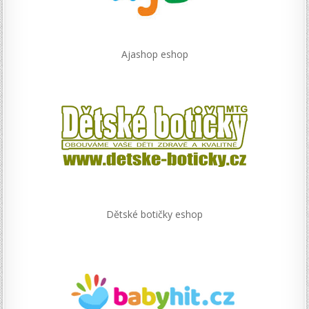
Ajashop eshop
Dětské botičky eshop