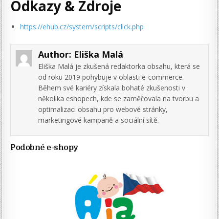
Odkazy & Zdroje
https://ehub.cz/system/scripts/click.php
Author:
Eliška Malá
Eliška Malá je zkušená redaktorka obsahu, která se
od roku 2019 pohybuje v oblasti e-commerce.
Během své kariéry získala bohaté zkušenosti v
několika eshopech, kde se zaměřovala na tvorbu a
optimalizaci obsahu pro webové stránky,
marketingové kampaně a sociální sítě.
Podobné e-shopy