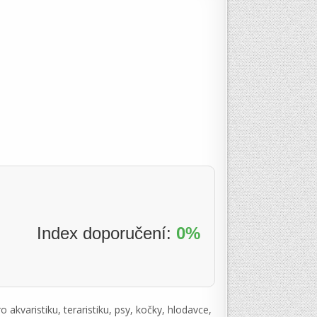
Index doporučení:
0%
akvaristiku, teraristiku, psy, kočky, hlodavce,