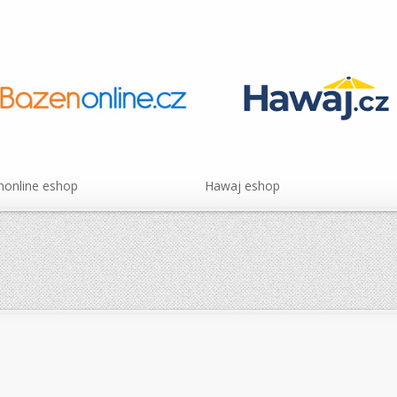
online eshop
Hawaj eshop