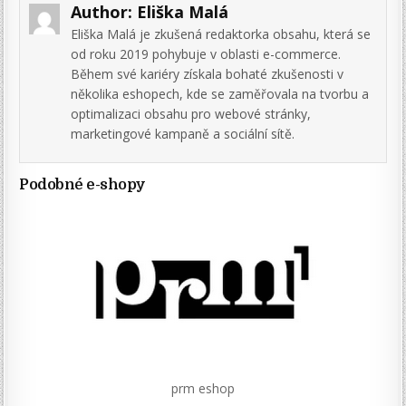
Author:
Eliška Malá
Eliška Malá je zkušená redaktorka obsahu, která se
od roku 2019 pohybuje v oblasti e-commerce.
Během své kariéry získala bohaté zkušenosti v
několika eshopech, kde se zaměřovala na tvorbu a
optimalizaci obsahu pro webové stránky,
marketingové kampaně a sociální sítě.
Podobné e-shopy
prm eshop