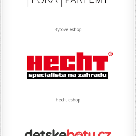
Bytove eshop
Hecht eshop