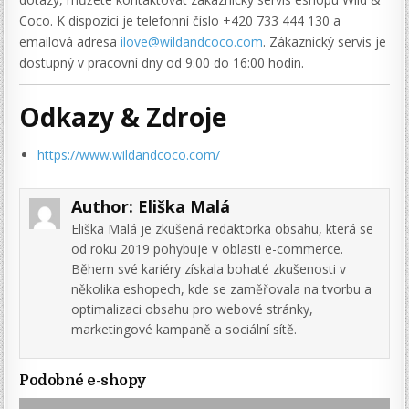
Coco. K dispozici je telefonní číslo +420 733 444 130 a
emailová adresa
ilove@wildandcoco.com
. Zákaznický servis je
dostupný v pracovní dny od 9:00 do 16:00 hodin.
Odkazy & Zdroje
https://www.wildandcoco.com/
Author:
Eliška Malá
Eliška Malá je zkušená redaktorka obsahu, která se
od roku 2019 pohybuje v oblasti e-commerce.
Během své kariéry získala bohaté zkušenosti v
několika eshopech, kde se zaměřovala na tvorbu a
optimalizaci obsahu pro webové stránky,
marketingové kampaně a sociální sítě.
Podobné e-shopy