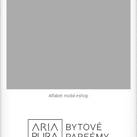
Alfabet mobil eshop