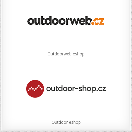
Outdoorweb eshop
Outdoor eshop