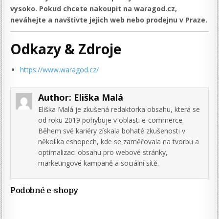
vysoko. Pokud chcete nakoupit na waragod.cz,
neváhejte a navštivte jejich web nebo prodejnu v Praze.
Odkazy & Zdroje
https://www.waragod.cz/
Author:
Eliška Malá
Eliška Malá je zkušená redaktorka obsahu, která se
od roku 2019 pohybuje v oblasti e-commerce.
Během své kariéry získala bohaté zkušenosti v
několika eshopech, kde se zaměřovala na tvorbu a
optimalizaci obsahu pro webové stránky,
marketingové kampaně a sociální sítě.
Podobné e-shopy