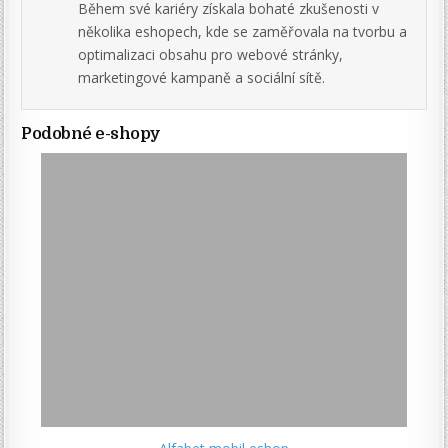
Během své kariéry získala bohaté zkušenosti v
několika eshopech, kde se zaměřovala na tvorbu a
optimalizaci obsahu pro webové stránky,
marketingové kampaně a sociální sítě.
Podobné e-shopy