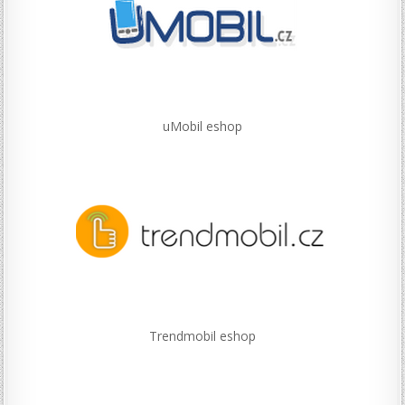
uMobil eshop
Trendmobil eshop