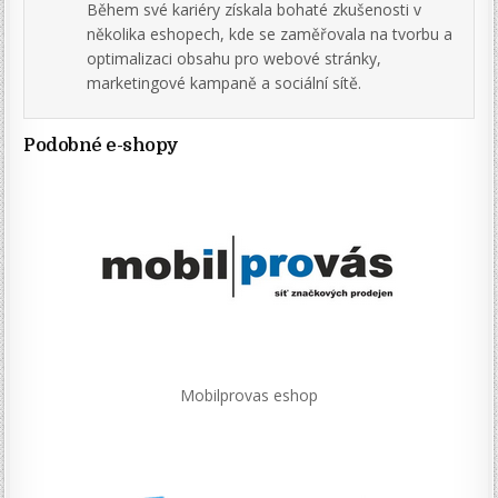
Během své kariéry získala bohaté zkušenosti v
několika eshopech, kde se zaměřovala na tvorbu a
optimalizaci obsahu pro webové stránky,
marketingové kampaně a sociální sítě.
Podobné e-shopy
Mobilprovas eshop