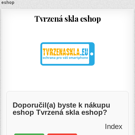
eshop
Tvrzená skla eshop
Doporučil(a) byste k nákupu
eshop Tvrzená skla eshop?
Index