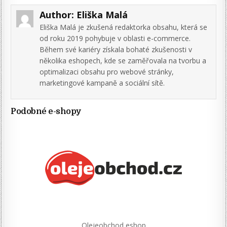
Author:
Eliška Malá
Eliška Malá je zkušená redaktorka obsahu, která se
od roku 2019 pohybuje v oblasti e-commerce.
Během své kariéry získala bohaté zkušenosti v
několika eshopech, kde se zaměřovala na tvorbu a
optimalizaci obsahu pro webové stránky,
marketingové kampaně a sociální sítě.
Podobné e-shopy
Olejeobchod eshop