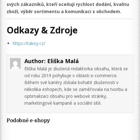
svých zákazníků, kteří oceňují rychlost dodání, kvalitu
zboží, výběr sortimentu a komunikaci s obchodem.
Odkazy & Zdroje
https://takoy.cz/
Author:
Eliška Malá
Eliška Malá je zkušená redaktorka obsahu, která se
od roku 2019 pohybuje v oblasti e-commerce.
Během své kariéry získala bohaté zkušenosti v
několika eshopech, kde se zaměřovala na tvorbu a
optimalizaci obsahu pro webové stránky,
marketingové kampaně a sociální sítě.
Podobné e-shopy