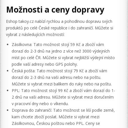
Možnosti a ceny dopravy
Eshop takoy.cz nabízí rychlou a pohodlnou dopravu svých
produktů po celé České republice i do zahraničí. Můžete si
vybrat z následujících možností:
Zásilkovna: Tato možnost stojí 59 Kč a zboží vám
dorazí do 2-3 dnů na jedno z více než 3000 výdejních
míst po celé ČR. Můžete si vybrat nejbližší výdejní místo
podle vaší adresy nebo GPS polohy.
Česká pošta: Tato možnost stojí 79 Kč a zboží vám
dorazí do 2-3 dnů na vaši adresu nebo na poštu.
Můžete si vybrat mezi balíkem do ruky nebo na poštu.
PPL: Tato možnost stojí 99 Kč a zboží vám dorazí do 1-
2 dnů na vaši adresu. Můžete si vybrat mezi doručením
v pracovní dny nebo o víkendu.
Doprava do zahraničí: Tato možnost se liší podle země,
kam chcete zboží poslat. Můžete si vybrat mezi
Zásilkovnou, Českou poštou nebo PPL. Ceny se