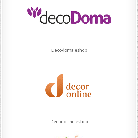
Decodoma eshop
Decoronline eshop