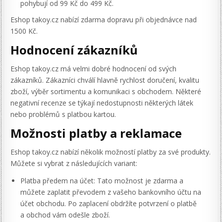
pohybují od 99 Kč do 499 Kč.
Eshop takoy.cz nabízí zdarma dopravu při objednávce nad
1500 Kč.
Hodnocení zákazníků
Eshop takoy.cz má velmi dobré hodnocení od svých
zákazníků. Zákazníci chválí hlavně rychlost doručení, kvalitu
zboží, výběr sortimentu a komunikaci s obchodem. Některé
negativní recenze se týkají nedostupnosti některých látek
nebo problémů s platbou kartou.
Možnosti platby a reklamace
Eshop takoy.cz nabízí několik možností platby za své produkty.
Můžete si vybrat z následujících variant:
Platba předem na účet: Tato možnost je zdarma a
můžete zaplatit převodem z vašeho bankovního účtu na
účet obchodu. Po zaplacení obdržíte potvrzení o platbě
a obchod vám odešle zboží.