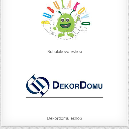
Bubulákovo eshop
Dekordomu eshop