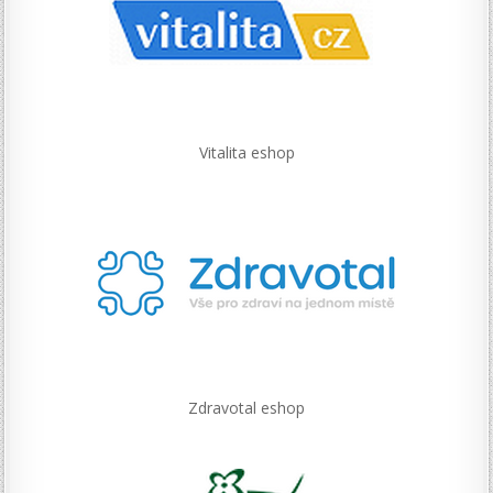
Vitalita eshop
Zdravotal eshop