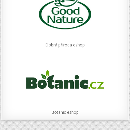
Dobrá příroda eshop
Botanic eshop