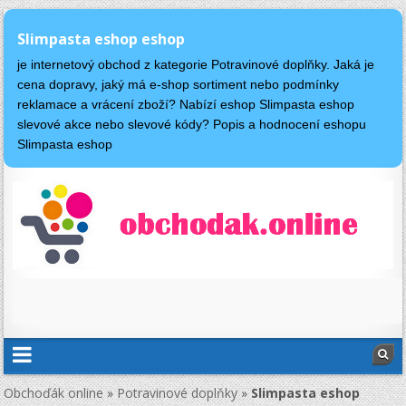
Slimpasta eshop eshop
je internetový obchod z kategorie Potravinové doplňky. Jaká je
cena dopravy, jaký má e-shop sortiment nebo podmínky
reklamace a vrácení zboží? Nabízí eshop Slimpasta eshop
slevové akce nebo slevové kódy? Popis a hodnocení eshopu
Slimpasta eshop
Obchoďák online
»
Potravinové doplňky
»
Slimpasta eshop