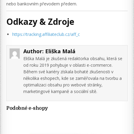
nebo bankovním převodem předem.
Odkazy & Zdroje
https://tracking.affiliateclub.cz/aff_c
Author:
Eliška Malá
Eliška Malá je zkušená redaktorka obsahu, která se
od roku 2019 pohybuje v oblasti e-commerce.
Během své kariéry získala bohaté zkušenosti v
několika eshopech, kde se zaměřovala na tvorbu a
optimalizaci obsahu pro webové stránky,
marketingové kampaně a sociální sítě.
Podobné e-shopy