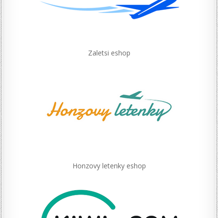
Zaletsi eshop
Honzovy letenky eshop