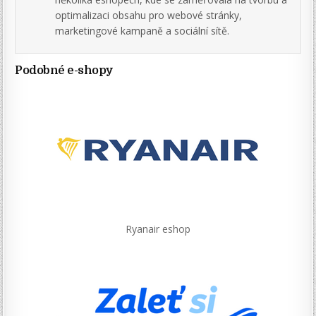
optimalizaci obsahu pro webové stránky,
marketingové kampaně a sociální sítě.
Podobné e-shopy
Ryanair eshop