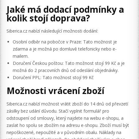
Jaké má dodací podmínky a
kolik stojí doprava?
Siberica.cz nabízí následující možnosti dodání:
Osobní odběr na pobočce v Praze: Tato možnost je
zdarma a je možná po domluvě telefonicky nebo e-
mailem.
Doručení Českou poštou: Tato možnost stojí 99 Kč a je
možná do 2 pracovních dnů od odeslání objednávky.
Doručení PPL: Tato možnost stojí 99 Kč
Možnosti vrácení zboží
Siberica.cz nabízí možnost vrátit zboží do 14 dnů od převzetí
zásilky bez udání důvodu. Stačí vyplnit formulář pro
odstoupení od smlouvy, který najdete na webu e-shopu, a
zaslat ho spolu se zbožím na adresu e-shopu. Zboží musí být
nepoškozené, nepoužité a v původním obalu. Náklady na