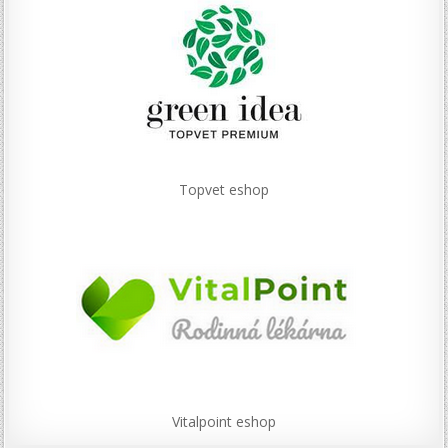
Topvet eshop
Vitalpoint eshop