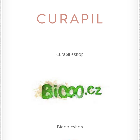
Curapil eshop
Biooo eshop