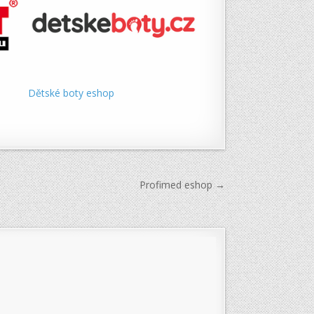
Dětské boty eshop
Profimed eshop →