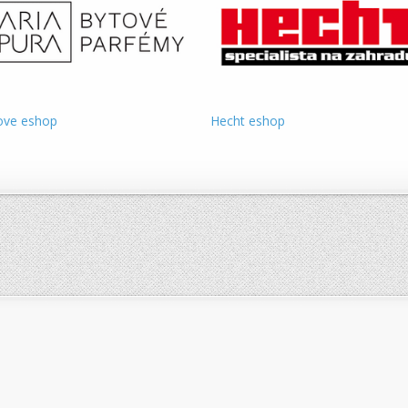
ove eshop
Hecht eshop