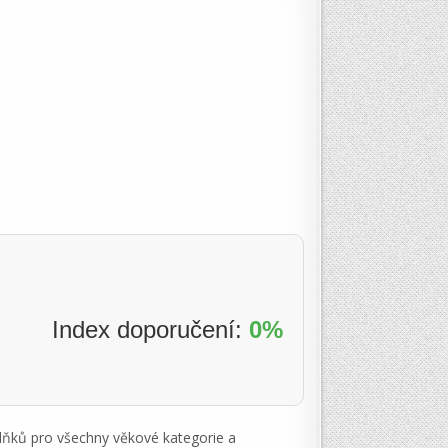
Index doporučení:
0%
plňků pro všechny věkové kategorie a