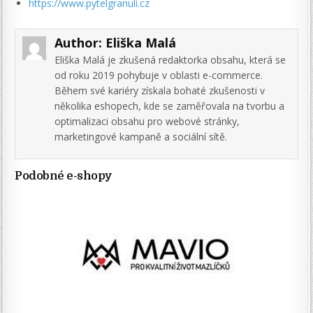
https://www.pytelgranuli.cz
Author:
Eliška Malá
Eliška Malá je zkušená redaktorka obsahu, která se
od roku 2019 pohybuje v oblasti e-commerce.
Během své kariéry získala bohaté zkušenosti v
několika eshopech, kde se zaměřovala na tvorbu a
optimalizaci obsahu pro webové stránky,
marketingové kampaně a sociální sítě.
Podobné e-shopy