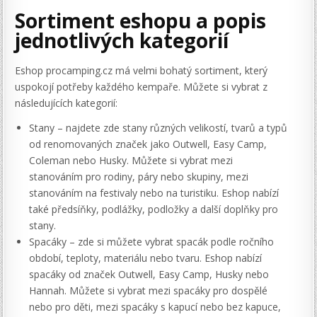
Sortiment eshopu a popis
jednotlivých kategorií
Eshop procamping.cz má velmi bohatý sortiment, který
uspokojí potřeby každého kempaře. Můžete si vybrat z
následujících kategorií:
Stany – najdete zde stany různých velikostí, tvarů a typů
od renomovaných značek jako Outwell, Easy Camp,
Coleman nebo Husky. Můžete si vybrat mezi
stanováním pro rodiny, páry nebo skupiny, mezi
stanováním na festivaly nebo na turistiku. Eshop nabízí
také předsíňky, podlážky, podložky a další doplňky pro
stany.
Spacáky – zde si můžete vybrat spacák podle ročního
období, teploty, materiálu nebo tvaru. Eshop nabízí
spacáky od značek Outwell, Easy Camp, Husky nebo
Hannah. Můžete si vybrat mezi spacáky pro dospělé
nebo pro děti, mezi spacáky s kapucí nebo bez kapuce,