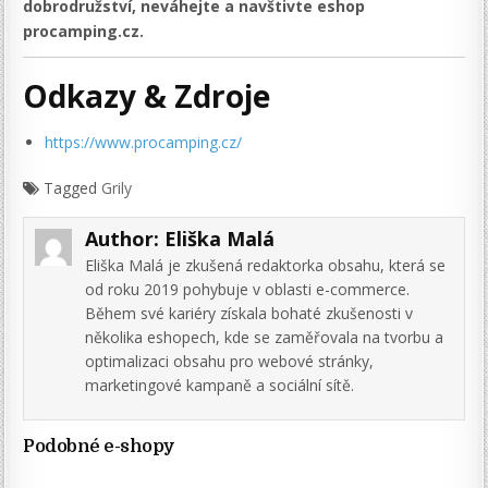
dobrodružství, neváhejte a navštivte eshop
procamping.cz.
Odkazy & Zdroje
https://www.procamping.cz/
Tagged
Grily
Author:
Eliška Malá
Eliška Malá je zkušená redaktorka obsahu, která se
od roku 2019 pohybuje v oblasti e-commerce.
Během své kariéry získala bohaté zkušenosti v
několika eshopech, kde se zaměřovala na tvorbu a
optimalizaci obsahu pro webové stránky,
marketingové kampaně a sociální sítě.
Podobné e-shopy