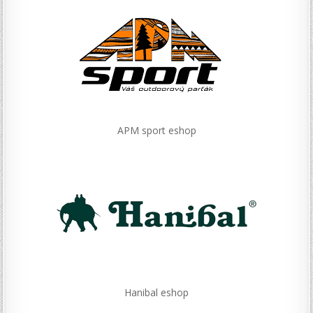
APM sport eshop
Hanibal eshop