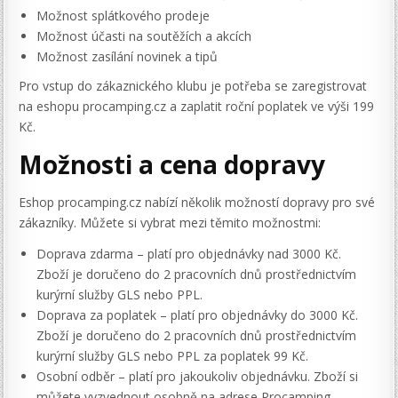
Možnost splátkového prodeje
Možnost účasti na soutěžích a akcích
Možnost zasílání novinek a tipů
Pro vstup do zákaznického klubu je potřeba se zaregistrovat
na eshopu procamping.cz a zaplatit roční poplatek ve výši 199
Kč.
Možnosti a cena dopravy
Eshop procamping.cz nabízí několik možností dopravy pro své
zákazníky. Můžete si vybrat mezi těmito možnostmi:
Doprava zdarma – platí pro objednávky nad 3000 Kč.
Zboží je doručeno do 2 pracovních dnů prostřednictvím
kurýrní služby GLS nebo PPL.
Doprava za poplatek – platí pro objednávky do 3000 Kč.
Zboží je doručeno do 2 pracovních dnů prostřednictvím
kurýrní služby GLS nebo PPL za poplatek 99 Kč.
Osobní odběr – platí pro jakoukoliv objednávku. Zboží si
můžete vyzvednout osobně na adrese Procamping