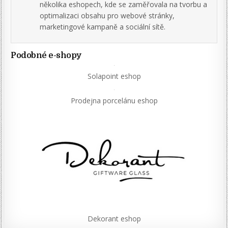
několika eshopech, kde se zaměřovala na tvorbu a
optimalizaci obsahu pro webové stránky,
marketingové kampaně a sociální sítě.
Podobné e-shopy
Solapoint eshop
Prodejna porcelánu eshop
Dekorant eshop