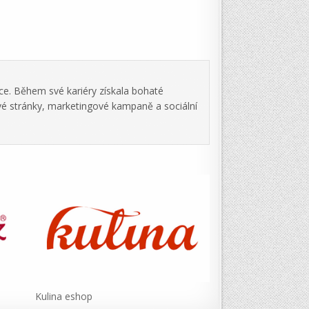
ce. Během své kariéry získala bohaté
vé stránky, marketingové kampaně a sociální
Kulina eshop