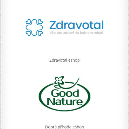
Zdravotal eshop
Dobrá příroda eshop