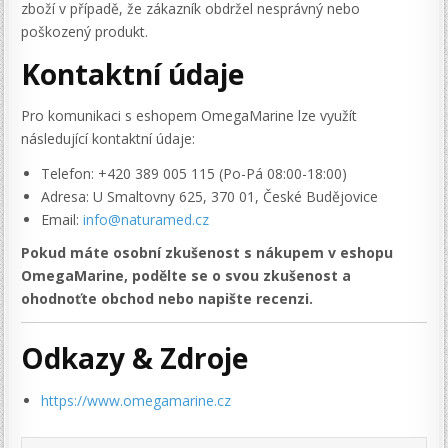
zboží v případě, že zákazník obdržel nesprávný nebo
poškozený produkt.
Kontaktní údaje
Pro komunikaci s eshopem OmegaMarine lze využít
následující kontaktní údaje:
Telefon: +420 389 005 115 (Po-Pá 08:00-18:00)
Adresa: U Smaltovny 625, 370 01, České Budějovice
Email:
info@naturamed.cz
Pokud máte osobní zkušenost s nákupem v eshopu
OmegaMarine, podělte se o svou zkušenost a
ohodnoťte obchod nebo napište recenzi.
Odkazy & Zdroje
https://www.omegamarine.cz