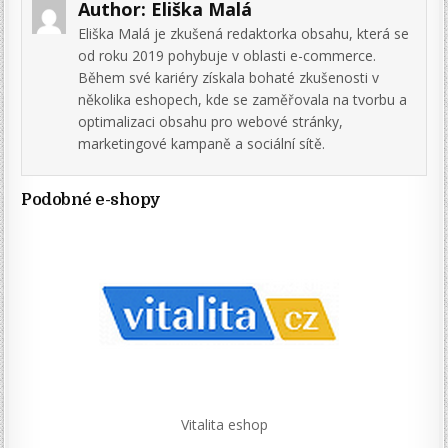
Author:
Eliška Malá
Eliška Malá je zkušená redaktorka obsahu, která se
od roku 2019 pohybuje v oblasti e-commerce.
Během své kariéry získala bohaté zkušenosti v
několika eshopech, kde se zaměřovala na tvorbu a
optimalizaci obsahu pro webové stránky,
marketingové kampaně a sociální sítě.
Podobné e-shopy
Vitalita eshop