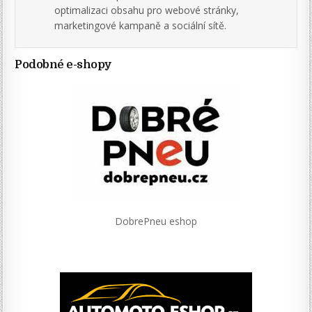
optimalizaci obsahu pro webové stránky,
marketingové kampaně a sociální sítě.
Podobné e-shopy
DobrePneu eshop