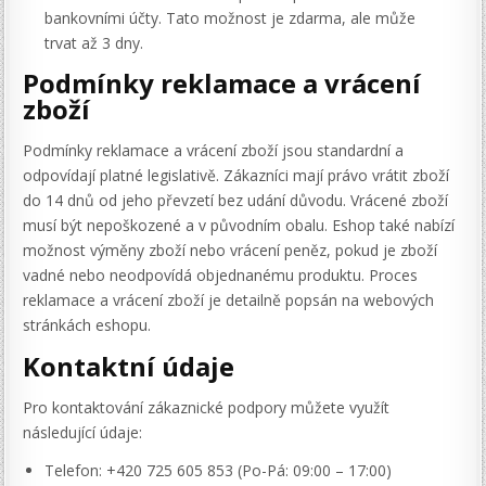
bankovními účty. Tato možnost je zdarma, ale může
trvat až 3 dny.
Podmínky reklamace a vrácení
zboží
Podmínky reklamace a vrácení zboží jsou standardní a
odpovídají platné legislativě. Zákazníci mají právo vrátit zboží
do 14 dnů od jeho převzetí bez udání důvodu. Vrácené zboží
musí být nepoškozené a v původním obalu. Eshop také nabízí
možnost výměny zboží nebo vrácení peněz, pokud je zboží
vadné nebo neodpovídá objednanému produktu. Proces
reklamace a vrácení zboží je detailně popsán na webových
stránkách eshopu.
Kontaktní údaje
Pro kontaktování zákaznické podpory můžete využít
následující údaje:
Telefon: +420 725 605 853 (Po-Pá: 09:00 – 17:00)