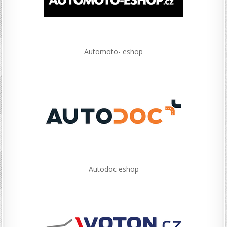
Automoto- eshop
Autodoc eshop