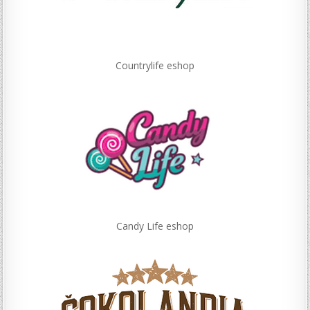
Countrylife eshop
Candy Life eshop