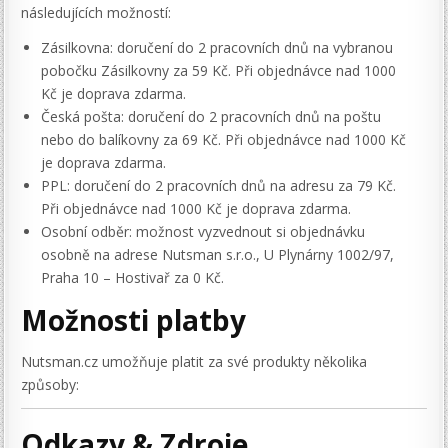
následujících možností:
Zásilkovna: doručení do 2 pracovních dnů na vybranou
pobočku Zásilkovny za 59 Kč. Při objednávce nad 1000
Kč je doprava zdarma.
Česká pošta: doručení do 2 pracovních dnů na poštu
nebo do balíkovny za 69 Kč. Při objednávce nad 1000 Kč
je doprava zdarma.
PPL: doručení do 2 pracovních dnů na adresu za 79 Kč.
Při objednávce nad 1000 Kč je doprava zdarma.
Osobní odběr: možnost vyzvednout si objednávku
osobně na adrese Nutsman s.r.o., U Plynárny 1002/97,
Praha 10 – Hostivař za 0 Kč.
Možnosti platby
Nutsman.cz umožňuje platit za své produkty několika
způsoby:
Odkazy & Zdroje