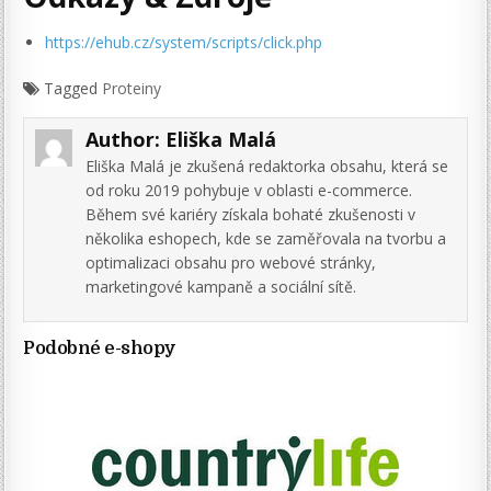
https://ehub.cz/system/scripts/click.php
Tagged
Proteiny
Author:
Eliška Malá
Eliška Malá je zkušená redaktorka obsahu, která se
od roku 2019 pohybuje v oblasti e-commerce.
Během své kariéry získala bohaté zkušenosti v
několika eshopech, kde se zaměřovala na tvorbu a
optimalizaci obsahu pro webové stránky,
marketingové kampaně a sociální sítě.
Podobné e-shopy