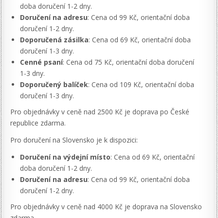
doba doručení 1-2 dny.
Doručení na adresu
: Cena od 99 Kč, orientační doba
doručení 1-2 dny.
Doporučená zásilka
: Cena od 69 Kč, orientační doba
doručení 1-3 dny.
Cenné psaní
: Cena od 75 Kč, orientační doba doručení
1-3 dny.
Doporučený balíček
: Cena od 109 Kč, orientační doba
doručení 1-3 dny.
Pro objednávky v ceně nad 2500 Kč je doprava po České
republice zdarma.
Pro doručení na Slovensko je k dispozici:
Doručení na výdejní místo
: Cena od 69 Kč, orientační
doba doručení 1-2 dny.
Doručení na adresu
: Cena od 99 Kč, orientační doba
doručení 1-2 dny.
Pro objednávky v ceně nad 4000 Kč je doprava na Slovensko
zdarma.